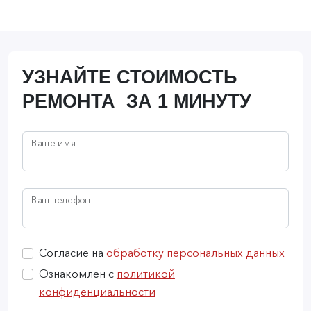
УЗНАЙТЕ СТОИМОСТЬ
РЕМОНТА ЗА 1 МИНУТУ
Ваше имя
Ваш телефон
Согласие на
обработку персональных данных
Ознакомлен с
политикой
конфиденциальности