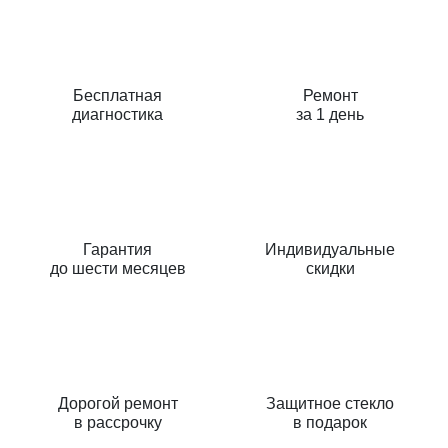
Бесплатная
Ремонт
диагностика
за 1 день
Гарантия
Индивидуальные
до шести месяцев
скидки
Дорогой ремонт
Защитное стекло
в рассрочку
в подарок