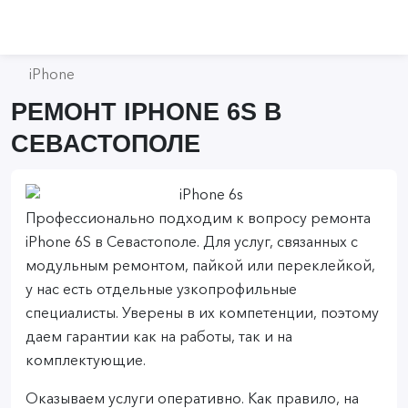
iPhone
РЕМОНТ IPHONE 6S В
СЕВАСТОПОЛЕ
Профессионально подходим к вопросу ремонта
iPhone 6S в Севастополе. Для услуг, связанных с
модульным ремонтом, пайкой или переклейкой,
у нас есть отдельные узкопрофильные
специалисты. Уверены в их компетенции, поэтому
даем гарантии как на работы, так и на
комплектующие.
Оказываем услуги оперативно. Как правило, на