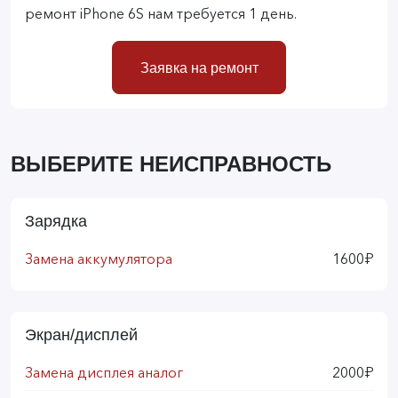
ремонт iPhone 6S нам требуется 1 день.
Заявка на ремонт
ВЫБЕРИТЕ НЕИСПРАВНОСТЬ
Зарядка
Замена аккумулятора
1600₽
Экран/дисплей
Замена дисплея аналог
2000₽