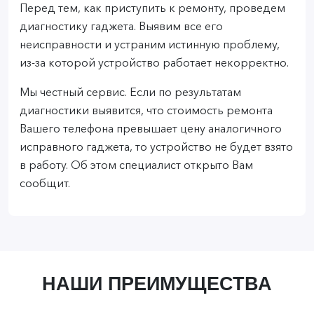
Перед тем, как приступить к ремонту, проведем
диагностику гаджета. Выявим все его
неисправности и устраним истинную проблему,
из-за которой устройство работает некорректно.
Мы честный сервис. Если по результатам
диагностики выявится, что стоимость ремонта
Вашего телефона превышает цену аналогичного
исправного гаджета, то устройство не будет взято
в работу. Об этом специалист открыто Вам
сообщит.
НАШИ ПРЕИМУЩЕСТВА