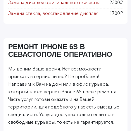
Замена дисплея оригинального качества
2300₽
Замена стекла, восстановление дисплея
1700₽
РЕМОНТ IPHONE 6S В
СЕВАСТОПОЛЕ ОПЕРАТИВНО
Мы ценим Ваше время. Нет возможности
приехать в сервис лично? Не проблема!
Направим к Вам на дом или в офис курьера,
который также вернет iPhone 6S после ремонта.
Часть услуг готовы оказать и на Вашей
территории, для подобного у нас есть выездные
специалисты. Услуга доступна только если есть
свободные курьеры, то есть не гарантируется.