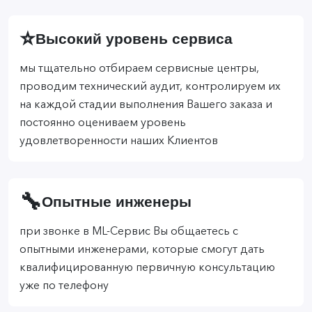
⭐
Высокий уровень сервиса
мы тщательно отбираем сервисные центры,
проводим технический аудит, контролируем их
на каждой стадии выполнения Вашего заказа и
постоянно оцениваем уровень
удовлетворенности наших Клиентов
🔧
Опытные инженеры
при звонке в ML-Сервис Вы общаетесь с
опытными инженерами, которые смогут дать
квалифицированную первичную консультацию
уже по телефону