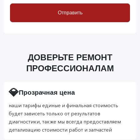
Отправить
ДОВЕРЬТЕ РЕМОНТ
ПРОФЕССИОНАЛАМ
💎
Прозрачная цена
наши тарифы единые и финальная стоимость
будет зависеть только от результатов
диагностики, также мы всегда предоставляем
детализацию стоимости работ и запчастей