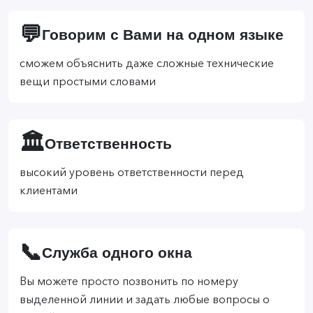
💬
Говорим с Вами на одном языке
сможем объяснить даже сложные технические
вещи простыми словами
🏛️
Ответственность
высокий уровень ответственности перед
клиентами
📞
Служба одного окна
Вы можете просто позвонить по номеру
выделенной линии и задать любые вопросы о