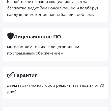
Вашей технике, наши специалисты всегда
бесплатно дадут Вам консультацию и подберут
наилучший метод решения Вашей проблемы
🛡️
Лицензионное ПО
мы работаем только с лицензионным
программным обеспечением
✅
Гарантия
даем гарантию на любой ремонт и запчасти – от 90
дней